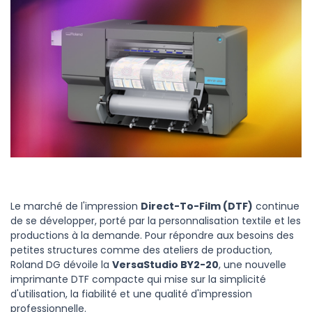
Le marché de l'impression
Direct-To-Film (DTF)
continue
de se développer, porté par la personnalisation textile et les
productions à la demande. Pour répondre aux besoins des
petites structures comme des ateliers de production,
Roland DG dévoile la
VersaStudio BY2-20
, une nouvelle
imprimante DTF compacte qui mise sur la simplicité
d'utilisation, la fiabilité et une qualité d'impression
professionnelle.