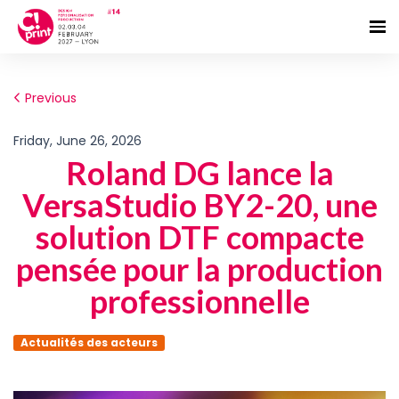
Previous
Friday, June 26, 2026
Roland DG lance la
VersaStudio BY2-20, une
solution DTF compacte
pensée pour la production
professionnelle
Actualités des acteurs