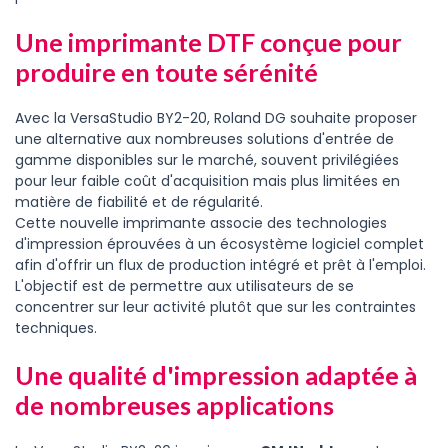
Une imprimante DTF conçue pour
produire en toute sérénité
Avec la VersaStudio BY2-20, Roland DG souhaite proposer
une alternative aux nombreuses solutions d'entrée de
gamme disponibles sur le marché, souvent privilégiées
pour leur faible coût d'acquisition mais plus limitées en
matière de fiabilité et de régularité.
Cette nouvelle imprimante associe des technologies
d'impression éprouvées à un écosystème logiciel complet
afin d'offrir un flux de production intégré et prêt à l'emploi.
L'objectif est de permettre aux utilisateurs de se
concentrer sur leur activité plutôt que sur les contraintes
techniques.
Une qualité d'impression adaptée à
de nombreuses applications