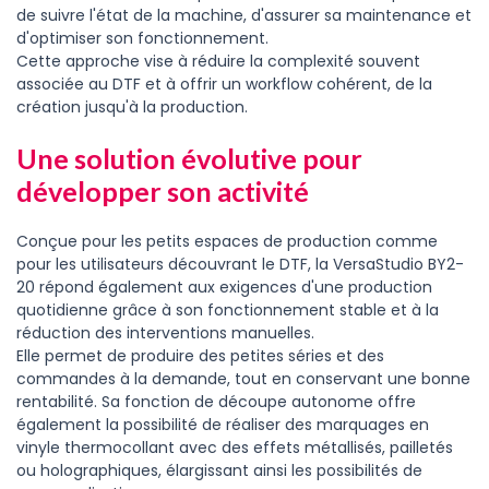
de suivre l'état de la machine, d'assurer sa maintenance et
d'optimiser son fonctionnement.
Cette approche vise à réduire la complexité souvent
associée au DTF et à offrir un workflow cohérent, de la
création jusqu'à la production.
Une solution évolutive pour
développer son activité
Conçue pour les petits espaces de production comme
pour les utilisateurs découvrant le DTF, la VersaStudio BY2-
20 répond également aux exigences d'une production
quotidienne grâce à son fonctionnement stable et à la
réduction des interventions manuelles.
Elle permet de produire des petites séries et des
commandes à la demande, tout en conservant une bonne
rentabilité. Sa fonction de découpe autonome offre
également la possibilité de réaliser des marquages en
vinyle thermocollant avec des effets métallisés, pailletés
ou holographiques, élargissant ainsi les possibilités de