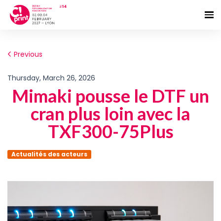
Previous
Thursday, March 26, 2026
Mimaki pousse le DTF un
cran plus loin avec la
TXF300-75Plus
Actualités des acteurs