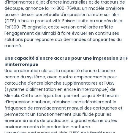
d'imprimantes à jet d'encre industrielles et de traceurs de
découpe, annonce la TxF300-75Plus, un modèle amélioré
au sein de son portefeuille d'impression directe sur film
(DTF) à haute productivité. Faisant suite au succès de la
TxF300-75 originelle, cette version améliorée reflète
l'engagement de Mimaki à faire évoluer en continu ses
solutions pour répondre aux demandes changeantes du
marché.
Une capacité d'encre accrue pour une impression DTF
ininterrompue
Une amélioration clé est la capacité d'encre blanche
accrue du système, avec quatre emplacements pour
cartouche d'encre blanche supplémentaires et l'UISS
(système d'alimentation en encre ininterrompue) de
Mimaki. Cette configuration permet jusqu'à 8-9 heures
d'impression continue, réduisant considérablement la
fréquence de remplacement manuel des cartouches et
permettant un fonctionnement plus fluide pour les
environnements de production à grand volume ou les
environnements de production nocturne.