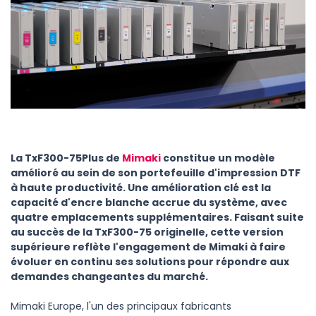
La TxF300-75Plus de
Mimaki
constitue un modèle
amélioré au sein de son portefeuille d'impression DTF
à haute productivité. Une amélioration clé est la
capacité d'encre blanche accrue du système, avec
quatre emplacements supplémentaires. Faisant suite
au succès de la TxF300-75 originelle, cette version
supérieure reflète l'engagement de Mimaki à faire
évoluer en continu ses solutions pour répondre aux
demandes changeantes du marché.
Mimaki Europe, l'un des principaux fabricants