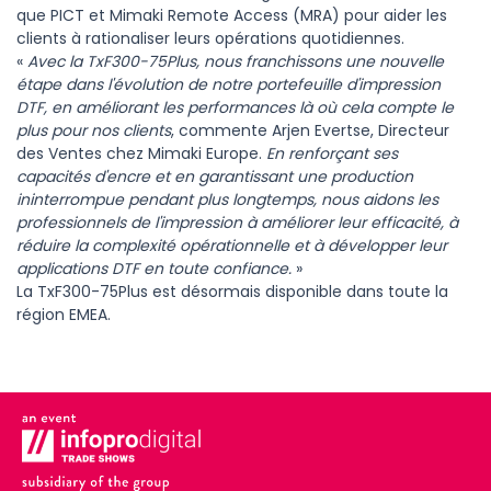
que PICT et Mimaki Remote Access (MRA) pour aider les
clients à rationaliser leurs opérations quotidiennes.
«
Avec la TxF300-75Plus, nous franchissons une nouvelle
étape dans l'évolution de notre portefeuille d'impression
DTF, en améliorant les performances là où cela compte le
plus pour nos clients
, commente Arjen Evertse, Directeur
des Ventes chez Mimaki Europe.
En renforçant ses
capacités d'encre et en garantissant une production
ininterrompue pendant plus longtemps, nous aidons les
professionnels de l'impression à améliorer leur efficacité, à
réduire la complexité opérationnelle et à développer leur
applications DTF en toute confiance.
»
La TxF300-75Plus est désormais disponible dans toute la
région EMEA.