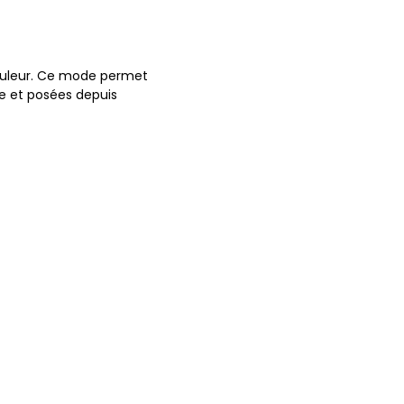
ouleur. Ce mode permet
ine et posées depuis