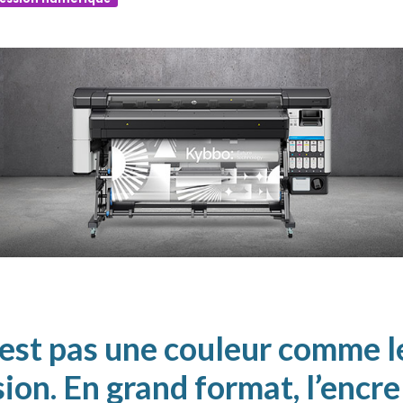
’est pas une couleur comme l
ion. En grand format, l’encr