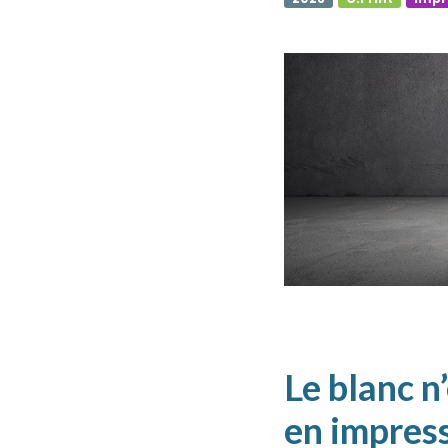
Le blanc n
en impress