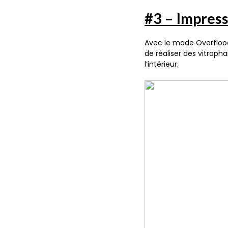
#3 – Impres
Avec le mode Overfloo
de réaliser des vitropha
l’intérieur.