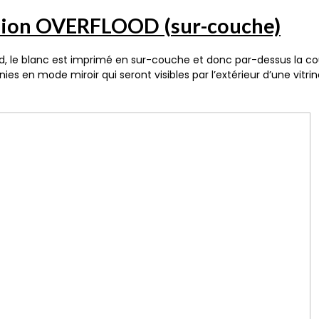
sion OVERFLOOD (sur-couche)
d, le blanc est imprimé en sur-couche et donc par-dessus la c
nies en mode miroir qui seront visibles par l’extérieur d’une vitr