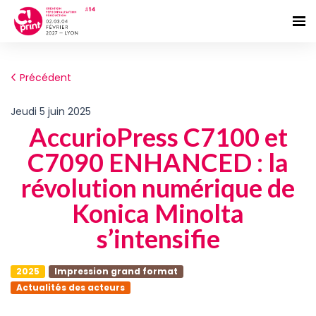
Précédent
jeudi 5 juin 2025
AccurioPress C7100 et
C7090 ENHANCED : la
révolution numérique de
Konica Minolta
s’intensifie
2025
Impression grand format
Actualités des acteurs