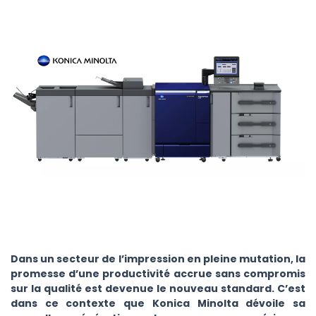
Dans un secteur de l’impression en pleine mutation, la
promesse d’une productivité accrue sans compromis
sur la qualité est devenue le nouveau standard. C’est
dans ce contexte que Konica Minolta dévoile sa