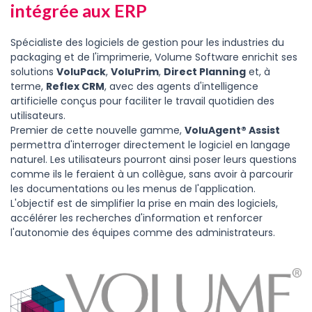
intégrée aux ERP
Spécialiste des logiciels de gestion pour les industries du
packaging et de l'imprimerie, Volume Software enrichit ses
solutions
VoluPack
,
VoluPrim
,
Direct Planning
et, à
terme,
Reflex CRM
, avec des agents d'intelligence
artificielle conçus pour faciliter le travail quotidien des
utilisateurs.
Premier de cette nouvelle gamme,
VoluAgent® Assist
permettra d'interroger directement le logiciel en langage
naturel. Les utilisateurs pourront ainsi poser leurs questions
comme ils le feraient à un collègue, sans avoir à parcourir
les documentations ou les menus de l'application.
L'objectif est de simplifier la prise en main des logiciels,
accélérer les recherches d'information et renforcer
l'autonomie des équipes comme des administrateurs.