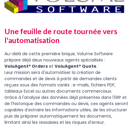
Une feuille de route tournée vers
l'automatisation
Au-delà de cette première brique, Volume Software
prépare déjà deux nouveaux agents spécialisés :
VoluAgent® Orders
et
VoluAgent® Quote
.
Leur mission sera d'automatiser la création de
commandes et de devis à partir de demandes clients
reçues sous des formats variés : e-mails, fichiers PDF,
tableaux Excel ou autres documents commerciaux.
Grâce à l'analyse des données déjà présentes dans l'ERP et
de l'historique des commandes ou devis, ces agents seront
capables d'extraire les informations utiles, de les structurer
puis de préparer automatiquement les documents,
limitant ainsi les ressaisies et les risques d'erreur.