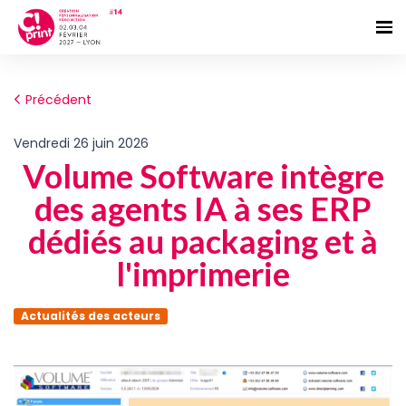
Précédent
vendredi 26 juin 2026
Volume Software intègre
des agents IA à ses ERP
dédiés au packaging et à
l'imprimerie
Actualités des acteurs