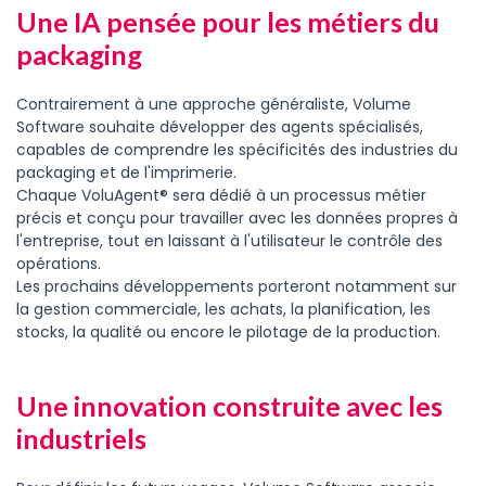
Une IA pensée pour les métiers du
packaging
Contrairement à une approche généraliste, Volume
Software souhaite développer des agents spécialisés,
capables de comprendre les spécificités des industries du
packaging et de l'imprimerie.
Chaque VoluAgent® sera dédié à un processus métier
précis et conçu pour travailler avec les données propres à
l'entreprise, tout en laissant à l'utilisateur le contrôle des
opérations.
Les prochains développements porteront notamment sur
la gestion commerciale, les achats, la planification, les
stocks, la qualité ou encore le pilotage de la production.
Une innovation construite avec les
industriels