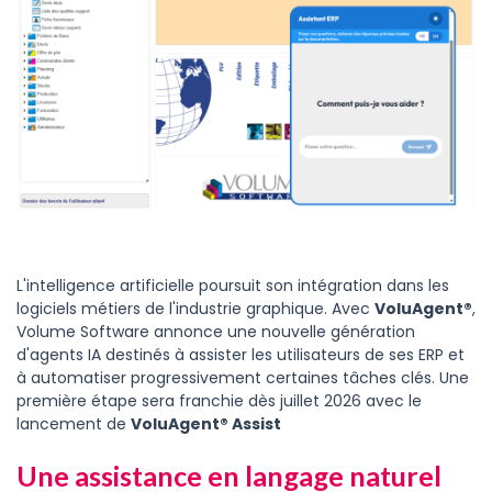
L'intelligence artificielle poursuit son intégration dans les
logiciels métiers de l'industrie graphique. Avec
VoluAgent®
,
Volume Software annonce une nouvelle génération
d'agents IA destinés à assister les utilisateurs de ses ERP et
à automatiser progressivement certaines tâches clés. Une
première étape sera franchie dès juillet 2026 avec le
lancement de
VoluAgent® Assist
Une assistance en langage naturel