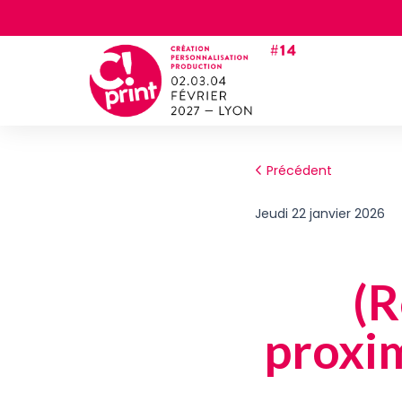
Précédent
jeudi 22 janvier 2026
(R
proxim