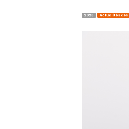
2026
Actualités des