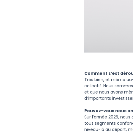
Comment s’est dérou
Très bien, et même au-d
collectif. Nous sommes 
et que nous avons mêm
d’importants investisse
Pouvez-vous nous en 
Sur l’année 2025, nous 
tous segments confondu
niveau-là au départ, m