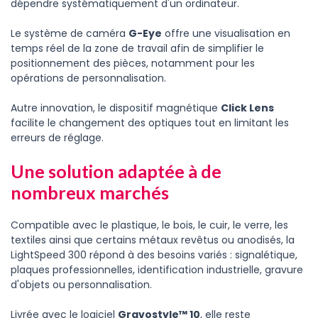
dépendre systématiquement d'un ordinateur.
Le système de caméra
G-Eye
offre une visualisation en
temps réel de la zone de travail afin de simplifier le
positionnement des pièces, notamment pour les
opérations de personnalisation.
Autre innovation, le dispositif magnétique
Click Lens
facilite le changement des optiques tout en limitant les
erreurs de réglage.
Une solution adaptée à de
nombreux marchés
Compatible avec le plastique, le bois, le cuir, le verre, les
textiles ainsi que certains métaux revêtus ou anodisés, la
LightSpeed 300 répond à des besoins variés : signalétique,
plaques professionnelles, identification industrielle, gravure
d'objets ou personnalisation.
Livrée avec le logiciel
Gravostyle™ 10
, elle reste