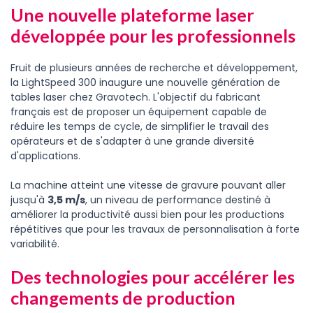
Une nouvelle plateforme laser
développée pour les professionnels
Fruit de plusieurs années de recherche et développement,
la LightSpeed 300 inaugure une nouvelle génération de
tables laser chez Gravotech. L'objectif du fabricant
français est de proposer un équipement capable de
réduire les temps de cycle, de simplifier le travail des
opérateurs et de s'adapter à une grande diversité
d'applications.
La machine atteint une vitesse de gravure pouvant aller
jusqu'à
3,5 m/s
, un niveau de performance destiné à
améliorer la productivité aussi bien pour les productions
répétitives que pour les travaux de personnalisation à forte
variabilité.
Des technologies pour accélérer les
changements de production