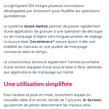
La LightSpeed 300 intègre plusieurs innovations
développées par Gravotech pour fluidifier les opérations
quotidiennes.
Le système
Quick Switch
permet de passer rapidement
d'une application de gravure à une opération de découpe
ou de marquage d'objets sans longues phases de réglage.
La source laser
Ceramicore®
assure quant à elle une
stabilité du faisceau et une qualité de marquage
constante dans le temps.
Le constructeur annonce également l'arrivée prochaine
d'une version équipée d'une source laser à fibre, destinée
aux applications de marquage sur métal.
Une utilisation simplifiée
Pour faciliter la prise en main, Gravotech équipe sa
nouvelle table d'un écran tactile de 7 pouces,
G-Screen
,
qui permet de piloter directement les travaux sans