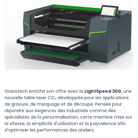
Gravotech enrichit son offre avec la
LightSpeed 300
, une
nouvelle table laser CO₂ développée pour les applications
de gravure, de marquage et de découpe. Pensée pour
répondre aux exigences des industriels comme des
spécialistes de la personnalisation, cette machine mise sur
la vitesse, la simplicité d'utilisation et la polyvalence afin
d'optimiser les performances des ateliers.