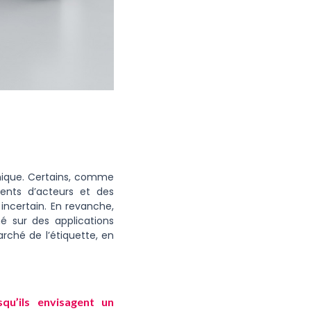
mique. Certains, comme
ments d’acteurs et des
incertain. En revanche,
é sur des applications
rché de l’étiquette, en
qu’ils envisagent un