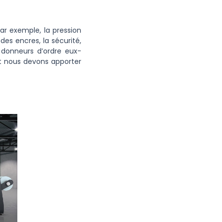
ar exemple, la pression
des encres, la sécurité,
 donneurs d’ordre eux-
et nous devons apporter