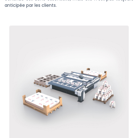
anticipée par les clients.