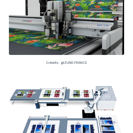
Crédits : @ZUND FRANCE