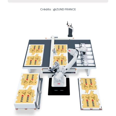
Crédits : @ZUND FRANCE