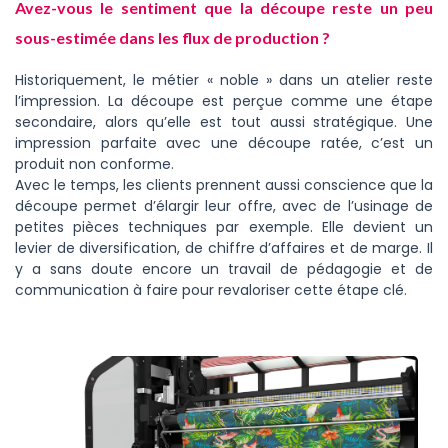
Avez-vous le sentiment que la découpe reste un peu
sous-estimée dans les flux de production ?
Historiquement, le métier « noble » dans un atelier reste
l’impression. La découpe est perçue comme une étape
secondaire, alors qu’elle est tout aussi stratégique. Une
impression parfaite avec une découpe ratée, c’est un
produit non conforme.
Avec le temps, les clients prennent aussi conscience que la
découpe permet d’élargir leur offre, avec de l’usinage de
petites pièces techniques par exemple. Elle devient un
levier de diversification, de chiffre d’affaires et de marge. Il
y a sans doute encore un travail de pédagogie et de
communication à faire pour revaloriser cette étape clé.