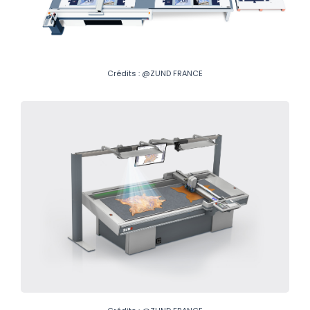
Crédits : @ZUND FRANCE