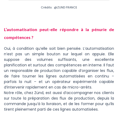
Crédits : @ZUND FRANCE
L’automatisation peut-elle répondre à la pénurie de
compétences ?
Oui, à condition qu’elle soit bien pensée. L’automatisation
n’est pas un simple bouton sur lequel on appuie. Elle
suppose des volumes suffisants, une excellente
planification et surtout des compétences en interne. Il faut
un responsable de production capable d’organiser les flux,
de faire tourner les lignes automatisées en continu –
parfois la nuit – et un opérateur expérimenté capable
d’intervenir rapidement en cas de micro-arrêts.
Notre rôle, chez Zünd, est aussi d’accompagner nos clients
sur toute la préparation des flux de production, depuis la
commande jusqu’à la livraison, et de les former pour qu’ils
tirent pleinement parti de ces lignes automatisées.