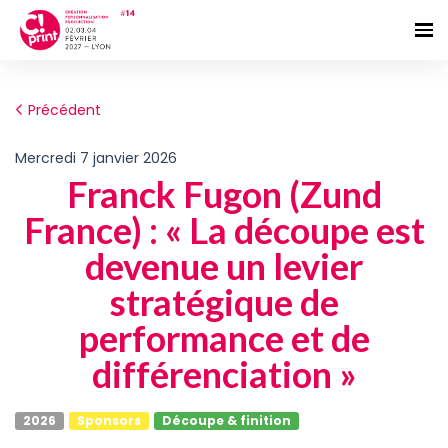
Précédent
mercredi 7 janvier 2026
Franck Fugon (Zund
France) : « La découpe est
devenue un levier
stratégique de
performance et de
différenciation »
2026
Sponsors
Découpe & finition