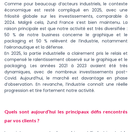
Comme pour beaucoup d’acteurs industriels, le contexte
économique est resté compliqué en 2025, avec une
frilosité globale sur les investissements, comparable à
2024. Malgré cela, Zund France s’est bien maintenu. La
raison principale est que notre activité est très diversifiée :
50 % de notre business concerne le graphique et le
packaging et 50 % relèvent de l’industrie, notamment
l’aéronautique et la défense.
En 2025, la partie industrielle a clairement pris le relais et
compensé le ralentissement observé sur le graphique et le
packaging. Les années 2021 à 2023 avaient été très
dynamiques, avec de nombreux investissements post-
Covid. Aujourd’hui, le marché est davantage en phase
d’observation. En revanche, l’industrie connaît une réelle
progression et tire fortement notre activité.
Quels sont aujourd’hui les principaux défis rencontrés
par vos clients ?