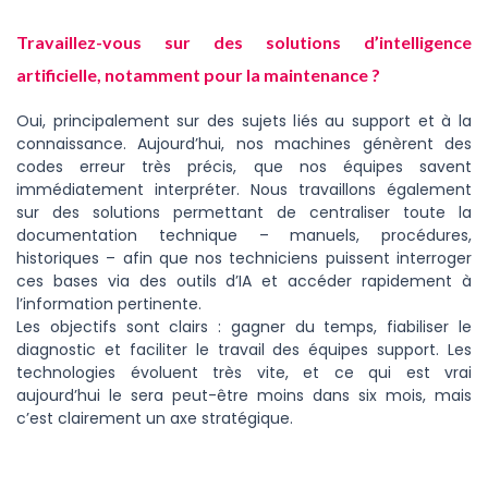
Travaillez-vous sur des solutions d’intelligence
artificielle, notamment pour la maintenance ?
Oui, principalement sur des sujets liés au support et à la
connaissance. Aujourd’hui, nos machines génèrent des
codes erreur très précis, que nos équipes savent
immédiatement interpréter. Nous travaillons également
sur des solutions permettant de centraliser toute la
documentation technique – manuels, procédures,
historiques – afin que nos techniciens puissent interroger
ces bases via des outils d’IA et accéder rapidement à
l’information pertinente.
Les objectifs sont clairs : gagner du temps, fiabiliser le
diagnostic et faciliter le travail des équipes support. Les
technologies évoluent très vite, et ce qui est vrai
aujourd’hui le sera peut-être moins dans six mois, mais
c’est clairement un axe stratégique.