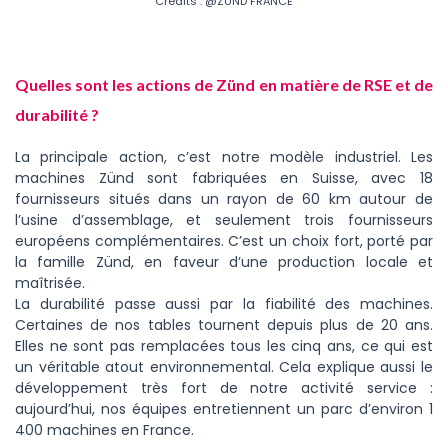
Crédits : @ZUND FRANCE
Quelles sont les actions de Zünd en matière de RSE et de
durabilité ?
La principale action, c’est notre modèle industriel. Les
machines Zünd sont fabriquées en Suisse, avec 18
fournisseurs situés dans un rayon de 60 km autour de
l’usine d’assemblage, et seulement trois fournisseurs
européens complémentaires. C’est un choix fort, porté par
la famille Zünd, en faveur d’une production locale et
maîtrisée.
La durabilité passe aussi par la fiabilité des machines.
Certaines de nos tables tournent depuis plus de 20 ans.
Elles ne sont pas remplacées tous les cinq ans, ce qui est
un véritable atout environnemental. Cela explique aussi le
développement très fort de notre activité service :
aujourd’hui, nos équipes entretiennent un parc d’environ 1
400 machines en France.