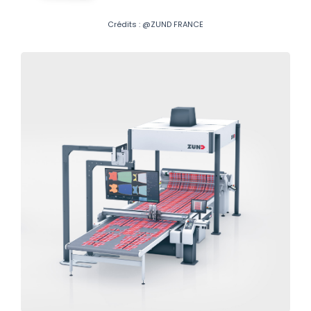
Crédits : @ZUND FRANCE